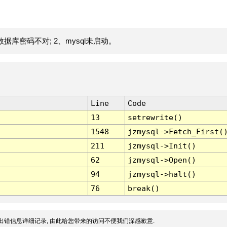
据库密码不对; 2、mysql未启动。
Line
Code
13
setrewrite()
1548
jzmysql->Fetch_First(
211
jzmysql->Init()
62
jzmysql->Open()
94
jzmysql->halt()
76
break()
出错信息详细记录, 由此给您带来的访问不便我们深感歉意.