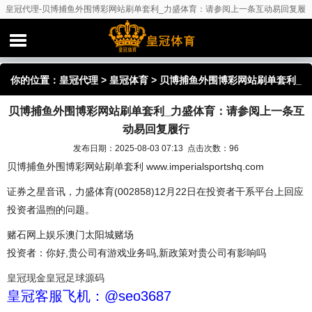
皇冠代理-贝博捕鱼外围博彩网站刷单套利_力盛体育：请参阅上一条互动易回复履
行
你的位置：
皇冠代理
>
皇冠体育
> 贝博捕鱼外围博彩网站刷单套利_
贝博捕鱼外围博彩网站刷单套利_力盛体育：请参阅上一条互
力盛体育：请参阅上一条互动易回复履行
动易回复履行
发布日期：2025-08-03 07:13 点击次数：96
贝博捕鱼外围博彩网站刷单套利 www.imperialsportshq.com
证券之星音讯，力盛体育(002858)12月22日在投资者干系平台上回应
投资者温煦的问题。
赌石网上娱乐澳门太阳城赌场
投资者：你好,贵公司有游戏业务吗,新政策对贵公司有影响吗
皇冠现金
皇冠足球源码
皇冠客服飞机：@seo3687