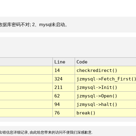
据库密码不对; 2、mysql未启动。
Line
Code
14
checkredirect()
324
jzmysql->Fetch_First(
211
jzmysql->Init()
62
jzmysql->Open()
94
jzmysql->halt()
76
break()
出错信息详细记录, 由此给您带来的访问不便我们深感歉意.