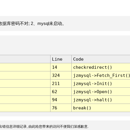
据库密码不对; 2、mysql未启动。
Line
Code
14
checkredirect()
324
jzmysql->Fetch_First(
211
jzmysql->Init()
62
jzmysql->Open()
94
jzmysql->halt()
76
break()
出错信息详细记录, 由此给您带来的访问不便我们深感歉意.