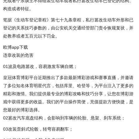
元或者个东谈主不得组装生动车或者私行篡改生动车已登记的结构、
构造或者特征。
笔据《生动车登记章程》第七十九条章程，私行篡改生动车外形和已
登记的关系技巧参数的，由公安机关交通经管部门责令恢规复状，并
处教养或者五百元以下罚金。
欧博app下载
违章改装的危害
01波及电路篡改，容易激发车辆自燃；
皇冠体育博彩平台近期推出了多款最新博彩游戏和赛事直播，并邀请
了多位知名体育明星代言，包括库里、哈登等，为平台注入了更多的
精彩和激情。我们提供最专业的博彩攻略和技巧分享，让您在博彩游
戏中获得更多的收益。我们的平台操作简便，充值提款方便快捷，是
您最好的博彩选择。
02篡改汽车底盘结构，会影响到车辆的轮胎、悬架、刹车系统；
03改装歪斜式轮毂，转弯容易翻车；