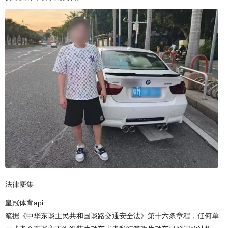
法律麇集
皇冠体育api
笔据《中华东谈主民共和国谈路交通安全法》第十六条章程，任何单