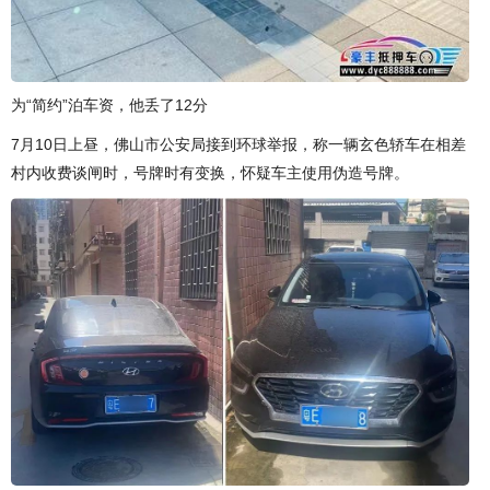
为“简约”泊车资，他丢了12分
7月10日上昼，佛山市公安局接到环球举报，称一辆玄色轿车在相差
村内收费谈闸时，号牌时有变换，怀疑车主使用伪造号牌。