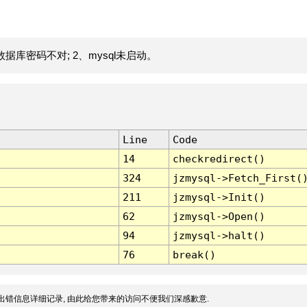
据库密码不对; 2、mysql未启动。
Line
Code
14
checkredirect()
324
jzmysql->Fetch_First(
211
jzmysql->Init()
62
jzmysql->Open()
94
jzmysql->halt()
76
break()
出错信息详细记录, 由此给您带来的访问不便我们深感歉意.