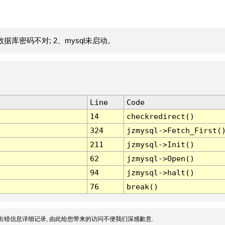
据库密码不对; 2、mysql未启动。
Line
Code
14
checkredirect()
324
jzmysql->Fetch_First(
211
jzmysql->Init()
62
jzmysql->Open()
94
jzmysql->halt()
76
break()
出错信息详细记录, 由此给您带来的访问不便我们深感歉意.