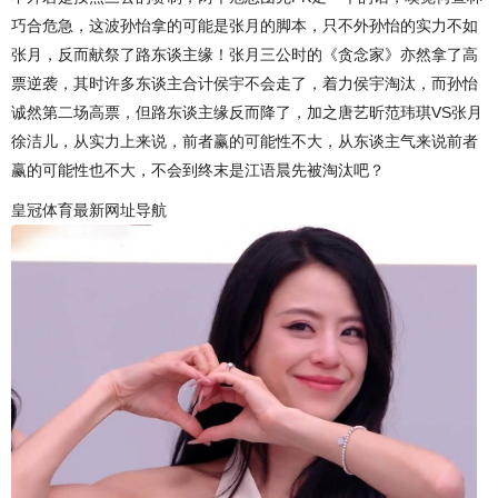
巧合危急，这波孙怡拿的可能是张月的脚本，只不外孙怡的实力不如
张月，反而献祭了路东谈主缘！张月三公时的《贪念家》亦然拿了高
票逆袭，其时许多东谈主合计侯宇不会走了，着力侯宇淘汰，而孙怡
诚然第二场高票，但路东谈主缘反而降了，加之唐艺昕范玮琪VS张月
徐洁儿，从实力上来说，前者赢的可能性不大，从东谈主气来说前者
赢的可能性也不大，不会到终末是江语晨先被淘汰吧？
皇冠体育最新网址导航