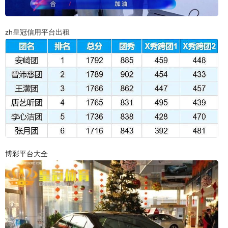
zh皇冠信用平台出租
博彩平台大全