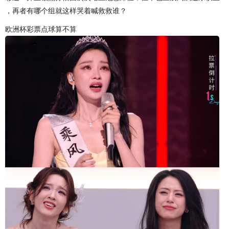
，再者有哪个组就这样哭着喊救救谁？
欧洲杯彩票点球算不算