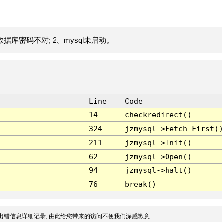
据库密码不对; 2、mysql未启动。
Line
Code
14
checkredirect()
324
jzmysql->Fetch_First(
211
jzmysql->Init()
62
jzmysql->Open()
94
jzmysql->halt()
76
break()
出错信息详细记录, 由此给您带来的访问不便我们深感歉意.