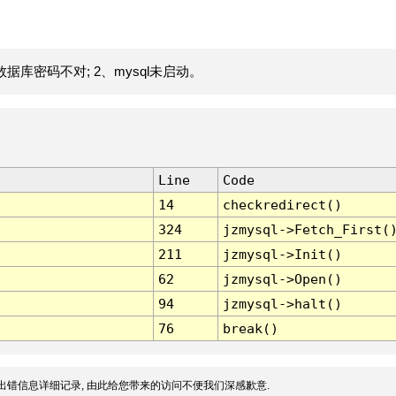
据库密码不对; 2、mysql未启动。
Line
Code
14
checkredirect()
324
jzmysql->Fetch_First(
211
jzmysql->Init()
62
jzmysql->Open()
94
jzmysql->halt()
76
break()
出错信息详细记录, 由此给您带来的访问不便我们深感歉意.