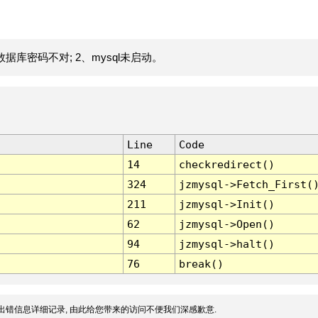
据库密码不对; 2、mysql未启动。
Line
Code
14
checkredirect()
324
jzmysql->Fetch_First(
211
jzmysql->Init()
62
jzmysql->Open()
94
jzmysql->halt()
76
break()
出错信息详细记录, 由此给您带来的访问不便我们深感歉意.