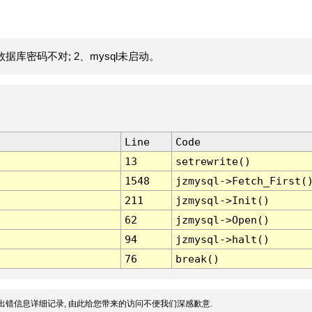
据库密码不对; 2、mysql未启动。
Line
Code
13
setrewrite()
1548
jzmysql->Fetch_First(
211
jzmysql->Init()
62
jzmysql->Open()
94
jzmysql->halt()
76
break()
出错信息详细记录, 由此给您带来的访问不便我们深感歉意.